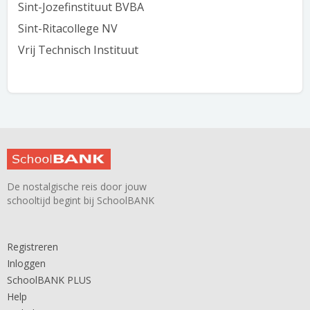
Sint-Jozefinstituut BVBA
Sint-Ritacollege NV
Vrij Technisch Instituut
De nostalgische reis door jouw
schooltijd begint bij SchoolBANK
Registreren
Inloggen
SchoolBANK PLUS
Help