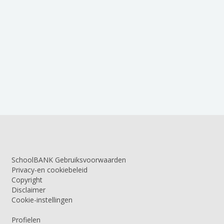
SchoolBANK Gebruiksvoorwaarden
Privacy-en cookiebeleid
Copyright
Disclaimer
Cookie-instellingen
Profielen