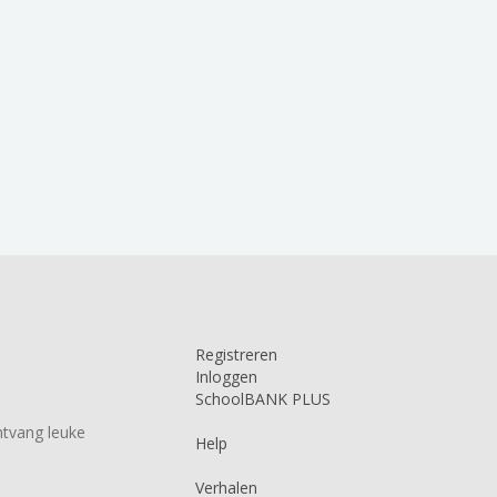
Registreren
Inloggen
SchoolBANK PLUS
tvang leuke
Help
Verhalen