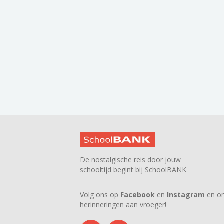
De nostalgische reis door jouw
schooltijd begint bij SchoolBANK
Volg ons op
Facebook
en
Instagram
en on
herinneringen aan vroeger!