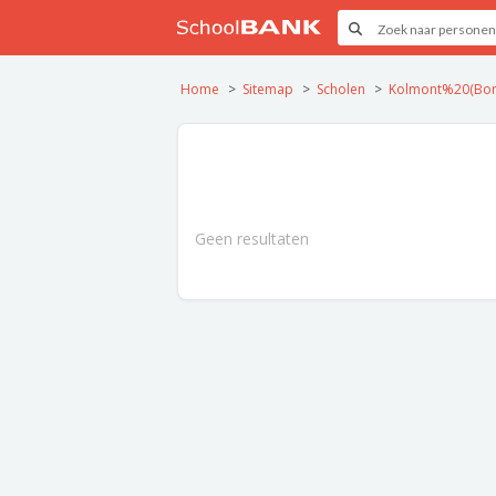
Home
Sitemap
Scholen
Kolmont%20(Bor
Geen resultaten