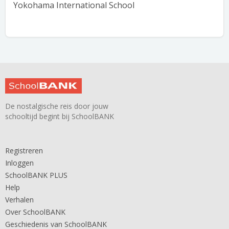
Yokohama International School
De nostalgische reis door jouw
schooltijd begint bij SchoolBANK
Registreren
Inloggen
SchoolBANK PLUS
Help
Verhalen
Over SchoolBANK
Geschiedenis van SchoolBANK