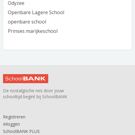
Odyzee
Openbare Lagere School
openbare school
Prinses marijkeschool
De nostalgische reis door jouw
schooltijd begint bij SchoolBANK
Registreren
Inloggen
SchoolBANK PLUS