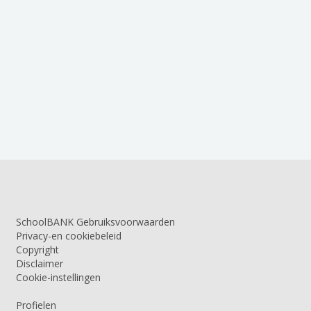
SchoolBANK Gebruiksvoorwaarden
Privacy-en cookiebeleid
Copyright
Disclaimer
Cookie-instellingen
Profielen