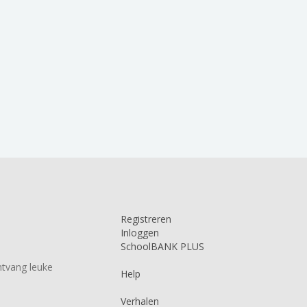
Registreren
Inloggen
SchoolBANK PLUS
tvang leuke
Help
Verhalen