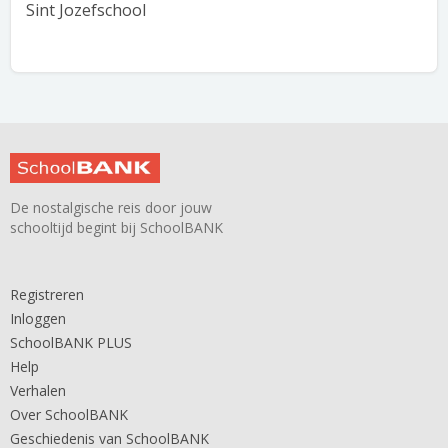
Sint Jozefschool
De nostalgische reis door jouw
schooltijd begint bij SchoolBANK
Registreren
Inloggen
SchoolBANK PLUS
Help
Verhalen
Over SchoolBANK
Geschiedenis van SchoolBANK