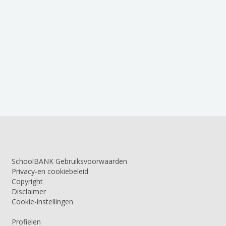
SchoolBANK Gebruiksvoorwaarden
Privacy-en cookiebeleid
Copyright
Disclaimer
Cookie-instellingen
Profielen