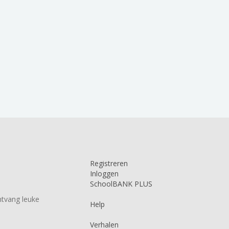
Registreren
Inloggen
SchoolBANK PLUS
tvang leuke
Help
Verhalen