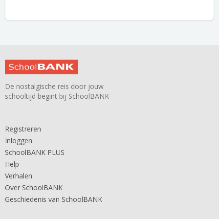
De nostalgische reis door jouw
schooltijd begint bij SchoolBANK
Registreren
Inloggen
SchoolBANK PLUS
Help
Verhalen
Over SchoolBANK
Geschiedenis van SchoolBANK