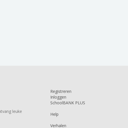
Registreren
Inloggen
SchoolBANK PLUS
tvang leuke
Help
Verhalen