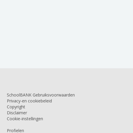
SchoolBANK Gebruiksvoorwaarden
Privacy-en cookiebeleid
Copyright
Disclaimer
Cookie-instellingen
Profielen