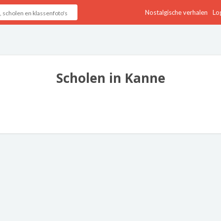
Nostalgische verhalen
Log
Scholen in Kanne