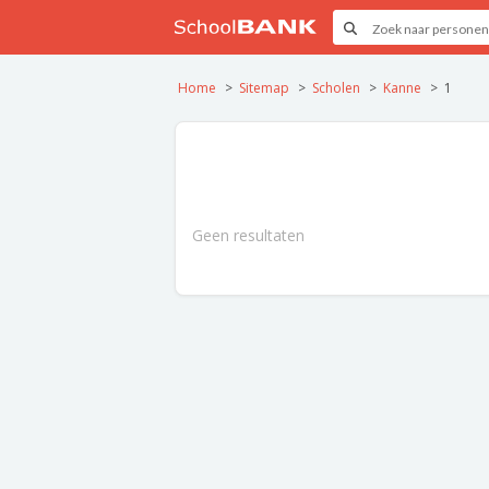
Home
Sitemap
Scholen
Kanne
1
Geen resultaten