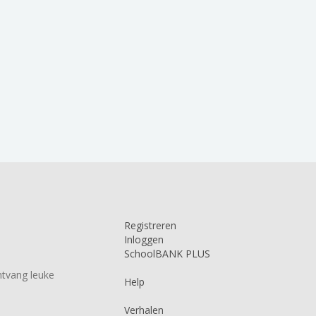
Registreren
Inloggen
SchoolBANK PLUS
tvang leuke
Help
Verhalen