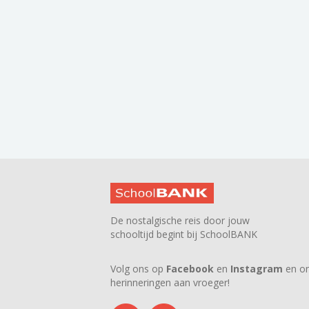
De nostalgische reis door jouw
schooltijd begint bij SchoolBANK
Volg ons op
Facebook
en
Instagram
en on
herinneringen aan vroeger!