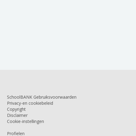
SchoolBANK Gebruiksvoorwaarden
Privacy-en cookiebeleid
Copyright
Disclaimer
Cookie-instellingen
Profielen