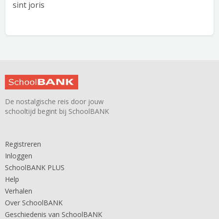
sint joris
De nostalgische reis door jouw
schooltijd begint bij SchoolBANK
Registreren
Inloggen
SchoolBANK PLUS
Help
Verhalen
Over SchoolBANK
Geschiedenis van SchoolBANK