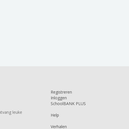
Registreren
Inloggen
SchoolBANK PLUS
tvang leuke
Help
Verhalen