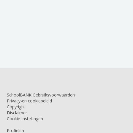
SchoolBANK Gebruiksvoorwaarden
Privacy-en cookiebeleid
Copyright
Disclaimer
Cookie-instellingen
Profielen