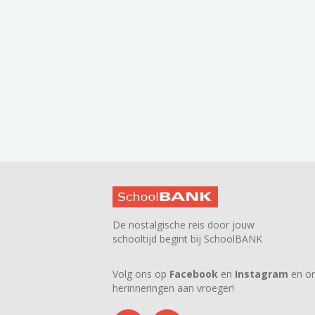
De nostalgische reis door jouw
schooltijd begint bij SchoolBANK
Volg ons op
Facebook
en
Instagram
en on
herinneringen aan vroeger!