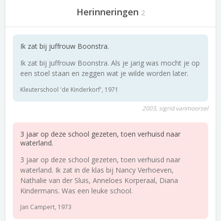
Herinneringen
2
Ik zat bij juffrouw Boonstra.
Ik zat bij juffrouw Boonstra. Als je jarig was mocht je op
een stoel staan en zeggen wat je wilde worden later.
Kleuterschool 'de Kinderkorf', 1971
2003, sigrid vanmoorsel
3 jaar op deze school gezeten, toen verhuisd naar
waterland.
3 jaar op deze school gezeten, toen verhuisd naar
waterland. Ik zat in de klas bij Nancy Verhoeven,
Nathalie van der Sluis, Anneloes Korperaal, Diana
Kindermans. Was een leuke school.
Jan Campert, 1973