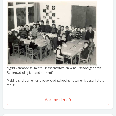
sigrid vanmoorsel heeft 0 klassenfoto's en kent 0 schoolgenoten.
Benieuwd of jij iemand herkent?
Meld je snel aan en vind jouw oud-schoolgenoten en klassenfoto's
terug!
Aanmelden