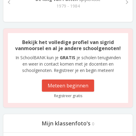
1979 - 1984
Bekijk het volledige profiel van sigrid
vanmoorsel en al je andere schoolgenoten!
In SchoolBANK kun je
GRATIS
je scholen terugvinden
en weer in contact komen met je docenten en
schoolgenoten. Registreer je en begin meteen!
Meteen beginnen
Registreer gratis
Mijn klassenfoto's
0