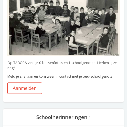
Op TABORA vind je 0 klassenfoto’s en 1 schoolgenoten. Herken jij ze
nog?
Meld je snel aan en kom weer in contact met je oud-schoolgenoten!
Aanmelden
Schoolherinneringen
1