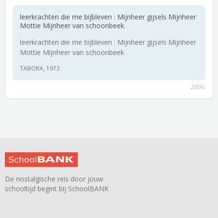
leerkrachten die me bijbleven : Mijnheer gijsels Mijnheer
Mottie Mijnheer van schoonbeek.
leerkrachten die me bijbleven : Mijnheer gijsels Mijnheer
Mottie Mijnheer van schoonbeek
TABORA, 1973
2006,
De nostalgische reis door jouw
schooltijd begint bij SchoolBANK