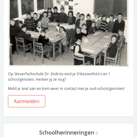
Op Steuerfachschule Dr. Endriss vind je 0 klassenfoto’s en 1
schoolgenoten. Herken jij ze nog?
Meld je snel aan en kom weer in contact met je oud-schoolgenoten!
Aanmelden
Schoolherinneringen
0