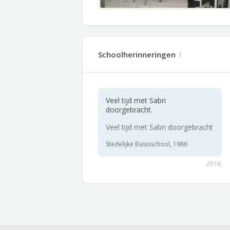
Schoolherinneringen
1
Veel tijd met Sabri
doorgebracht.
Veel tijd met Sabri doorgebracht
Stedelijke Basisschool, 1986
2016,