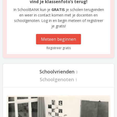
vind je klassenfoto’s terug!
In SchoolBANK kun je
GRATIS
je scholen terugvinden
en weer in contact komen met je docenten en
schoolgenoten. Log in en begin meteen of registreer
je gratis!
Meteen beginnen
Registreer gratis
Schoolvrienden
0
Schoolgenoten
1