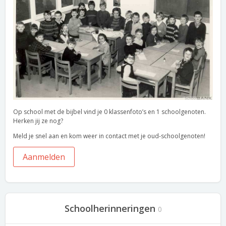
Op school met de bijbel vind je 0 klassenfoto’s en 1 schoolgenoten.
Herken jij ze nog?
Meld je snel aan en kom weer in contact met je oud-schoolgenoten!
Aanmelden
Schoolherinneringen
0