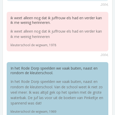
2004,
ik weet alleen nog dat ik juffrouw els had en verder kan
ik me weinig herinneren.
ik weet alleen nog dat ik juffrouw els had en verder kan
ik me weinig herinneren
kleuterschool de wigwam, 1978
2004,
In het Rode Dorp speelden we vaak buiten, naast en
rondom de kleuterschool.
In het Rode Dorp speelden we vaak buiten, naast en
rondom de kleuterschool. Van de school weet ik niet zo
veel meer. Ik was altijd gek op het spelen met de grote
waterbak. De juf las voor uit de boeken van Pinkeltje en
spannend was dat!
kleuterschool de wigwam, 1969