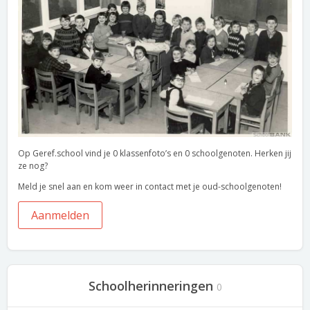
Op Geref.school vind je 0 klassenfoto’s en 0 schoolgenoten. Herken jij
ze nog?
Meld je snel aan en kom weer in contact met je oud-schoolgenoten!
Aanmelden
Schoolherinneringen
0