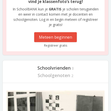
vind je klassenfoto’s terug!
In SchoolBANK kun je
GRATIS
je scholen terugvinden
en weer in contact komen met je docenten en
schoolgenoten. Log in en begin meteen of registreer
je gratis!
Meteen beginnen
Registreer gratis
Schoolvrienden
0
Schoolgenoten
2