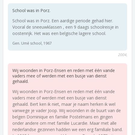
School was in Porz.
School was in Porz. Een aardige periode gehad hier.
Vooral de sneeuwklassen , een 9 daags schoolreisje in
oostenrijk. Het was een belgische lagere school.
Gen. Umé school, 1967
2004,
Wij woonden in Porz-Ensen en reden met één vande
vaders mee of werden met een busje van dienst
gehaald.
Wij woonden in Porz-Ensen en reden met één vande
vaders mee of werden met een busje van dienst
gehaald. Bert ken ik niet, maar je naam herken ik wel
vanwege je vader Joop. Wij woonden in de buurt van de
belgen Dominique en familie Postelmans en gingen
onder andere om met familie Lucardie. Maar met alle
nederlandse gezinnen hadden we een erg familiale band.