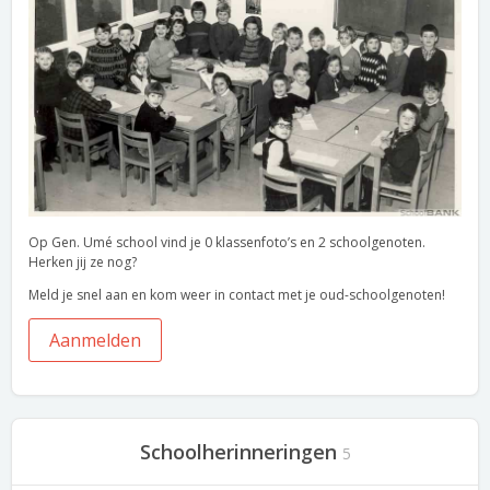
Op Gen. Umé school vind je 0 klassenfoto’s en 2 schoolgenoten.
Herken jij ze nog?
Meld je snel aan en kom weer in contact met je oud-schoolgenoten!
Aanmelden
Schoolherinneringen
5