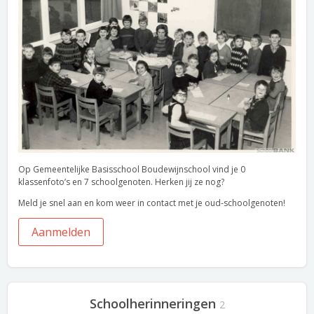
Op Gemeentelijke Basisschool Boudewijnschool vind je 0
klassenfoto’s en 7 schoolgenoten. Herken jij ze nog?
Meld je snel aan en kom weer in contact met je oud-schoolgenoten!
Aanmelden
Schoolherinneringen
2