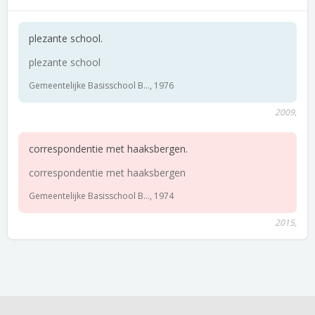
plezante school.
plezante school
Gemeentelijke Basisschool B..., 1976
2009,
correspondentie met haaksbergen.
correspondentie met haaksbergen
Gemeentelijke Basisschool B..., 1974
2015,