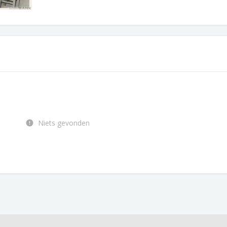
Niets gevonden