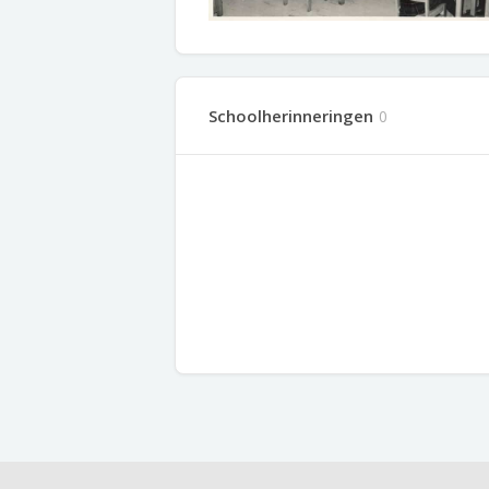
Schoolherinneringen
0