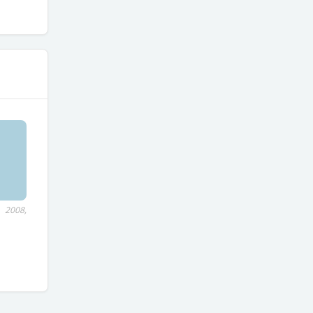
2008,