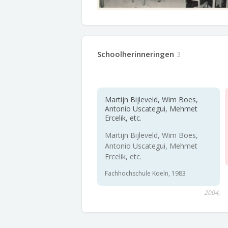
Schoolherinneringen
3
Martijn Bijleveld, Wim Boes,
Antonio Uscategui, Mehmet
Ercelik, etc.
Martijn Bijleveld, Wim Boes,
Antonio Uscategui, Mehmet
Ercelik, etc.
Fachhochschule Koeln, 1983
2004,