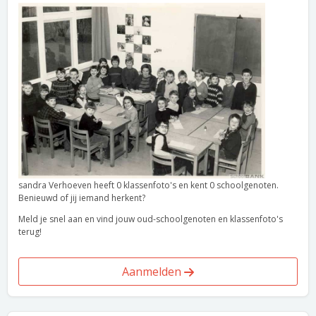
sandra Verhoeven heeft 0 klassenfoto's en kent 0 schoolgenoten.
Benieuwd of jij iemand herkent?
Meld je snel aan en vind jouw oud-schoolgenoten en klassenfoto's
terug!
Aanmelden