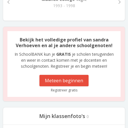
1993 - 1998
Bekijk het volledige profiel van sandra
Verhoeven en al je andere schoolgenoten!
In SchoolBANK kun je
GRATIS
je scholen terugvinden
en weer in contact komen met je docenten en
schoolgenoten. Registreer je en begin meteen!
Meteen beginnen
Registreer gratis
Mijn klassenfoto's
0