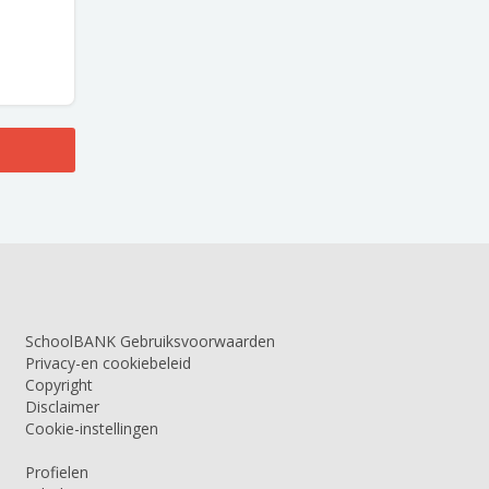
SchoolBANK Gebruiksvoorwaarden
Privacy-en cookiebeleid
Copyright
Disclaimer
Cookie-instellingen
Profielen