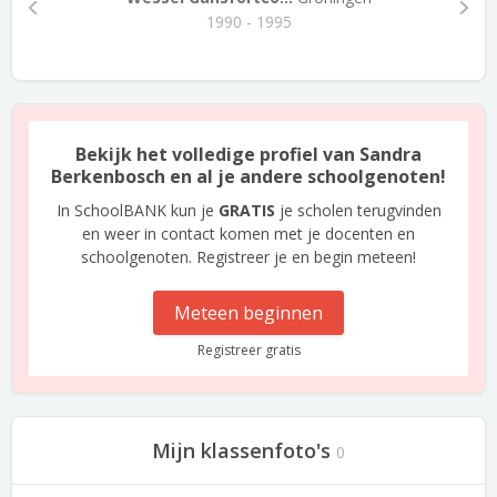
1990 - 1995
Bekijk het volledige profiel van Sandra
Berkenbosch en al je andere schoolgenoten!
In SchoolBANK kun je
GRATIS
je scholen terugvinden
en weer in contact komen met je docenten en
schoolgenoten. Registreer je en begin meteen!
Meteen beginnen
Registreer gratis
Mijn klassenfoto's
0