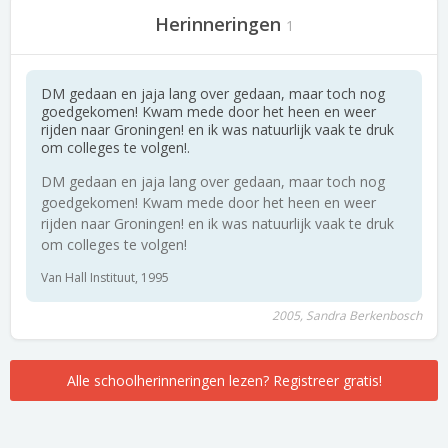
Herinneringen
1
DM gedaan en jaja lang over gedaan, maar toch nog
goedgekomen! Kwam mede door het heen en weer
rijden naar Groningen! en ik was natuurlijk vaak te druk
om colleges te volgen!.
DM gedaan en jaja lang over gedaan, maar toch nog
goedgekomen! Kwam mede door het heen en weer
rijden naar Groningen! en ik was natuurlijk vaak te druk
om colleges te volgen!
Van Hall Instituut, 1995
2005, Sandra Berkenbosch
Alle schoolherinneringen lezen? Registreer gratis!