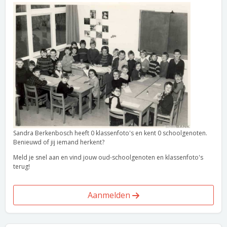
Sandra Berkenbosch heeft 0 klassenfoto's en kent 0 schoolgenoten.
Benieuwd of jij iemand herkent?
Meld je snel aan en vind jouw oud-schoolgenoten en klassenfoto's
terug!
Aanmelden