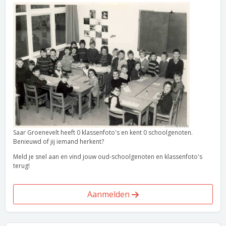
Saar Groenevelt heeft 0 klassenfoto's en kent 0 schoolgenoten.
Benieuwd of jij iemand herkent?
Meld je snel aan en vind jouw oud-schoolgenoten en klassenfoto's
terug!
Aanmelden