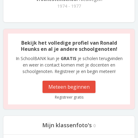
1974 - 1977
Bekijk het volledige profiel van Ronald
Heunks en al je andere schoolgenoten!
In SchoolBANK kun je
GRATIS
je scholen terugvinden
en weer in contact komen met je docenten en
schoolgenoten. Registreer je en begin meteen!
Meteen beginnen
Registreer gratis
Mijn klassenfoto's
0