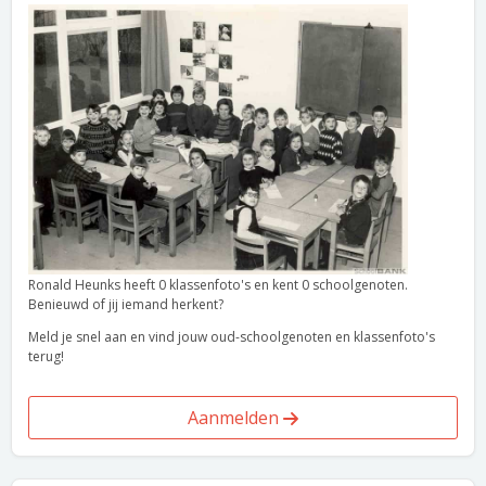
Ronald Heunks heeft 0 klassenfoto's en kent 0 schoolgenoten.
Benieuwd of jij iemand herkent?
Meld je snel aan en vind jouw oud-schoolgenoten en klassenfoto's
terug!
Aanmelden