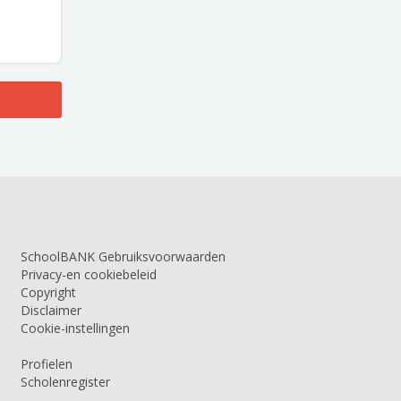
SchoolBANK Gebruiksvoorwaarden
Privacy-en cookiebeleid
Copyright
Disclaimer
Cookie-instellingen
Profielen
Scholenregister