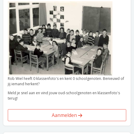
Rob Wiel heeft 0 klassenfoto's en kent 0 schoolgenoten. Benieuwd of
jij iemand herkent?
Meld je snel aan en vind jouw oud-schoolgenoten en klassenfoto's
terug!
Aanmelden