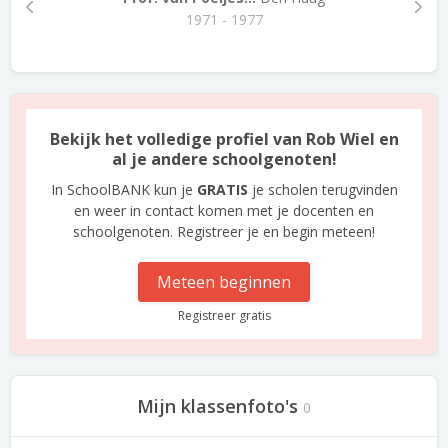
1971 - 1977
Bekijk het volledige profiel van Rob Wiel en
al je andere schoolgenoten!
In SchoolBANK kun je
GRATIS
je scholen terugvinden
en weer in contact komen met je docenten en
schoolgenoten. Registreer je en begin meteen!
Meteen beginnen
Registreer gratis
Mijn klassenfoto's
0