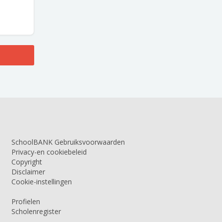
SchoolBANK Gebruiksvoorwaarden
Privacy-en cookiebeleid
Copyright
Disclaimer
Cookie-instellingen
Profielen
Scholenregister