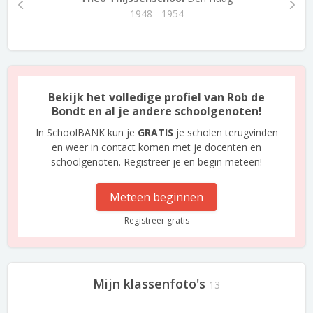
1948 - 1954
Bekijk het volledige profiel van Rob de
Bondt en al je andere schoolgenoten!
In SchoolBANK kun je
GRATIS
je scholen terugvinden
en weer in contact komen met je docenten en
schoolgenoten. Registreer je en begin meteen!
Meteen beginnen
Registreer gratis
Mijn klassenfoto's
13