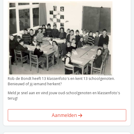
Rob de Bondt heeft 13 klassenfoto's en kent 13 schoolgenoten.
Benieuwd of jij iemand herkent?
Meld je snel aan en vind jouw oud-schoolgenoten en klassenfoto's
terug!
Aanmelden