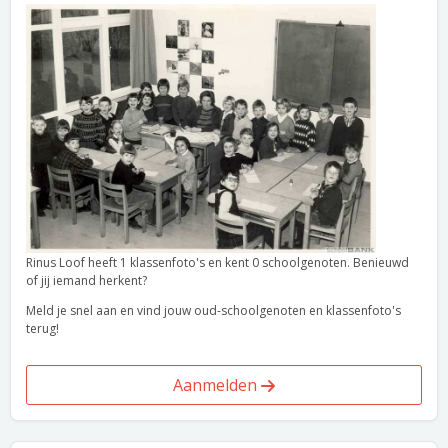
Rinus Loof heeft 1 klassenfoto's en kent 0 schoolgenoten. Benieuwd
of jij iemand herkent?
Meld je snel aan en vind jouw oud-schoolgenoten en klassenfoto's
terug!
Aanmelden