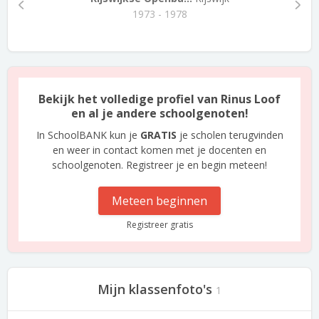
1973 - 1978
Bekijk het volledige profiel van Rinus Loof
en al je andere schoolgenoten!
In SchoolBANK kun je
GRATIS
je scholen terugvinden
en weer in contact komen met je docenten en
schoolgenoten. Registreer je en begin meteen!
Meteen beginnen
Registreer gratis
Mijn klassenfoto's
1