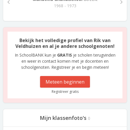
1968 - 1973
Bekijk het volledige profiel van Rik van
Veldhuizen en al je andere schoolgenoten!
In SchoolBANK kun je
GRATIS
je scholen terugvinden
en weer in contact komen met je docenten en
schoolgenoten. Registreer je en begin meteen!
Meteen beginnen
Registreer gratis
Mijn klassenfoto's
0