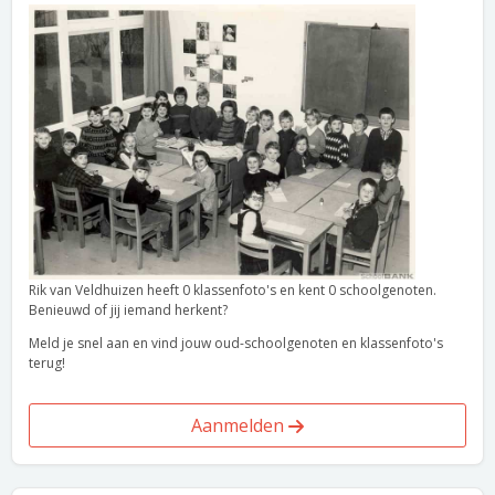
Rik van Veldhuizen heeft 0 klassenfoto's en kent 0 schoolgenoten.
Benieuwd of jij iemand herkent?
Meld je snel aan en vind jouw oud-schoolgenoten en klassenfoto's
terug!
Aanmelden