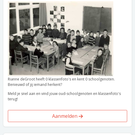
Rianne deGroot heeft 0 klassenfoto's en kent 0 schoolgenoten.
Benieuwd of jij iemand herkent?
Meld je snel aan en vind jouw oud-schoolgenoten en klassenfoto's
terug!
Aanmelden