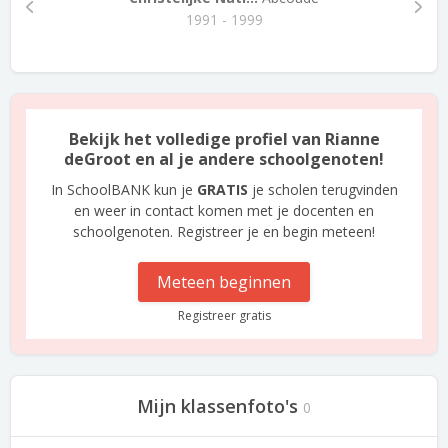
1991 - 1999
Bekijk het volledige profiel van Rianne
deGroot en al je andere schoolgenoten!
In SchoolBANK kun je
GRATIS
je scholen terugvinden
en weer in contact komen met je docenten en
schoolgenoten. Registreer je en begin meteen!
Meteen beginnen
Registreer gratis
Mijn klassenfoto's
0