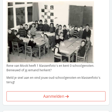
Rene van Mook heeft 1 klassenfoto's en kent 0 schoolgenoten.
Benieuwd of jij iemand herkent?
Meld je snel aan en vind jouw oud-schoolgenoten en klassenfoto's
terug!
Aanmelden