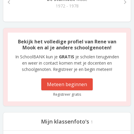
1972 - 1978
Bekijk het volledige profiel van Rene van
Mook en al je andere schoolgenoten!
In SchoolBANK kun je
GRATIS
je scholen terugvinden
en weer in contact komen met je docenten en
schoolgenoten. Registreer je en begin meteen!
Meteen beginnen
Registreer gratis
Mijn klassenfoto's
1