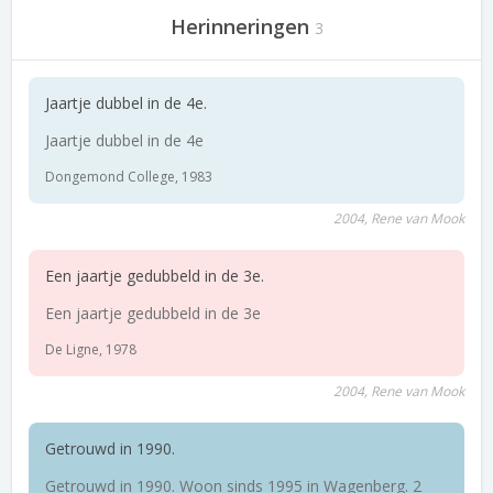
Herinneringen
3
Jaartje dubbel in de 4e.
Jaartje dubbel in de 4e
Dongemond College, 1983
2004, Rene van Mook
Een jaartje gedubbeld in de 3e.
Een jaartje gedubbeld in de 3e
De Ligne, 1978
2004, Rene van Mook
Getrouwd in 1990.
Getrouwd in 1990. Woon sinds 1995 in Wagenberg. 2