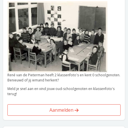
René van de Pieterman heeft 2 klassenfoto's en kent 0 schoolgenoten.
Benieuwd of jij iemand herkent?
Meld je snel aan en vind jouw oud-schoolgenoten en klassenfoto's
terug!
Aanmelden