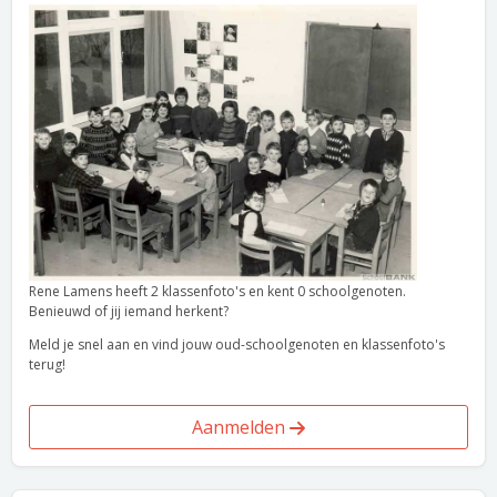
Rene Lamens heeft 2 klassenfoto's en kent 0 schoolgenoten.
Benieuwd of jij iemand herkent?
Meld je snel aan en vind jouw oud-schoolgenoten en klassenfoto's
terug!
Aanmelden