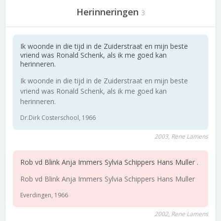
Herinneringen
3
Ik woonde in die tijd in de Zuiderstraat en mijn beste
vriend was Ronald Schenk, als ik me goed kan
herinneren.
Ik woonde in die tijd in de Zuiderstraat en mijn beste
vriend was Ronald Schenk, als ik me goed kan
herinneren.
Dr.Dirk Costerschool, 1966
2003, Rene Lamens
Rob vd Blink Anja Immers Sylvia Schippers Hans Muller .
Rob vd Blink Anja Immers Sylvia Schippers Hans Muller
Everdingen, 1966
2002, Rene Lamens