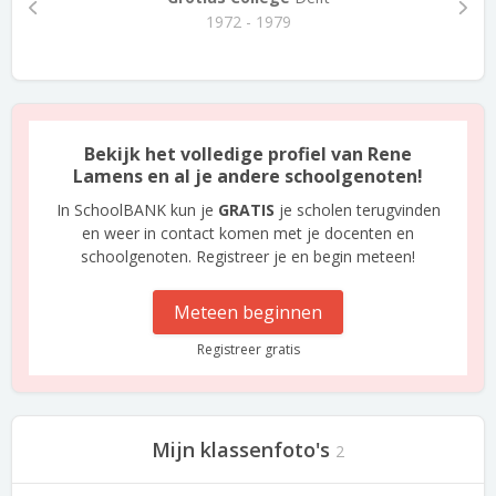
1972 - 1979
Bekijk het volledige profiel van Rene
Lamens en al je andere schoolgenoten!
In SchoolBANK kun je
GRATIS
je scholen terugvinden
en weer in contact komen met je docenten en
schoolgenoten. Registreer je en begin meteen!
Meteen beginnen
Registreer gratis
Mijn klassenfoto's
2