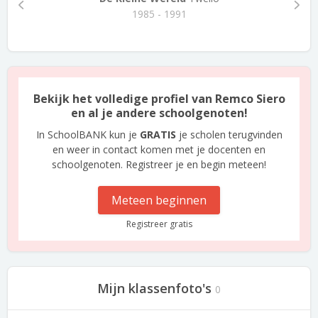
1985 - 1991
Bekijk het volledige profiel van Remco Siero
en al je andere schoolgenoten!
In SchoolBANK kun je
GRATIS
je scholen terugvinden
en weer in contact komen met je docenten en
schoolgenoten. Registreer je en begin meteen!
Meteen beginnen
Registreer gratis
Mijn klassenfoto's
0