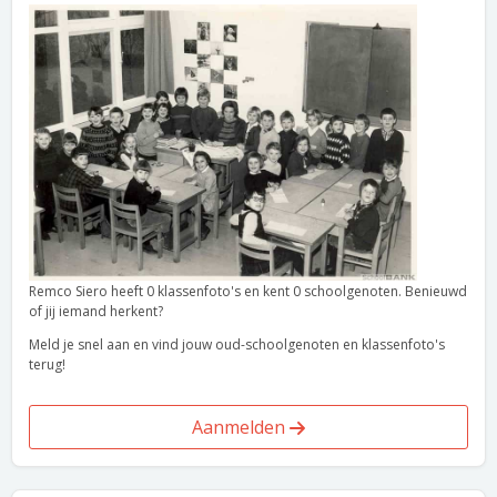
Remco Siero heeft 0 klassenfoto's en kent 0 schoolgenoten. Benieuwd
of jij iemand herkent?
Meld je snel aan en vind jouw oud-schoolgenoten en klassenfoto's
terug!
Aanmelden