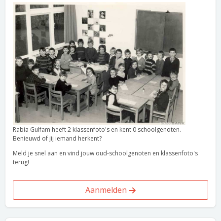
Rabia Gulfam heeft 2 klassenfoto's en kent 0 schoolgenoten.
Benieuwd of jij iemand herkent?
Meld je snel aan en vind jouw oud-schoolgenoten en klassenfoto's
terug!
Aanmelden