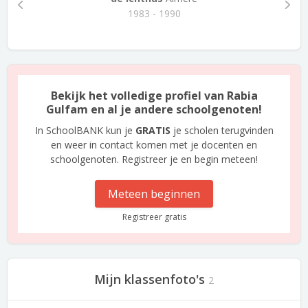
1983 - 1990
Bekijk het volledige profiel van Rabia
Gulfam en al je andere schoolgenoten!
In SchoolBANK kun je
GRATIS
je scholen terugvinden
en weer in contact komen met je docenten en
schoolgenoten. Registreer je en begin meteen!
Meteen beginnen
Registreer gratis
Mijn klassenfoto's
2