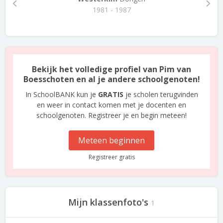
1981 - 1987
Bekijk het volledige profiel van Pim van
Boesschoten en al je andere schoolgenoten!
In SchoolBANK kun je
GRATIS
je scholen terugvinden
en weer in contact komen met je docenten en
schoolgenoten. Registreer je en begin meteen!
Meteen beginnen
Registreer gratis
Mijn klassenfoto's
1