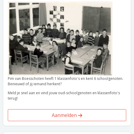
Pim van Boesschoten heeft 1 klassenfoto's en kent 6 schoolgenoten.
Benieuwd of jij iemand herkent?
Meld je snel aan en vind jouw oud-schoolgenoten en klassenfoto's
terug!
Aanmelden