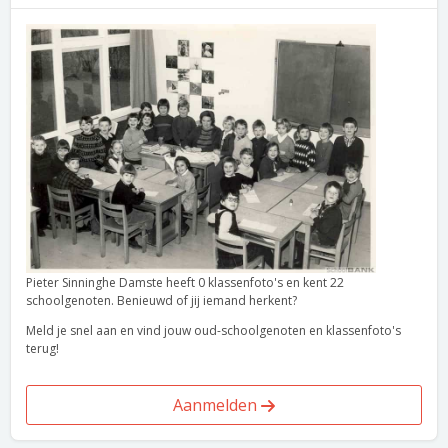
Pieter Sinninghe Damste heeft 0 klassenfoto's en kent 22
schoolgenoten. Benieuwd of jij iemand herkent?
Meld je snel aan en vind jouw oud-schoolgenoten en klassenfoto's
terug!
Aanmelden