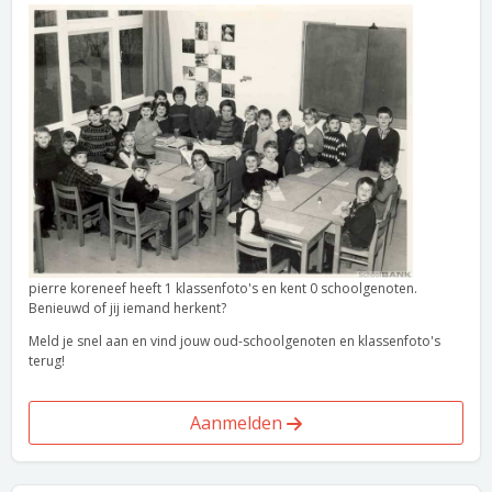
pierre koreneef heeft 1 klassenfoto's en kent 0 schoolgenoten.
Benieuwd of jij iemand herkent?
Meld je snel aan en vind jouw oud-schoolgenoten en klassenfoto's
terug!
Aanmelden