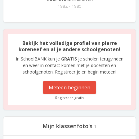
1982 - 1985
Bekijk het volledige profiel van pierre
koreneef en al je andere schoolgenoten!
In SchoolBANK kun je
GRATIS
je scholen terugvinden
en weer in contact komen met je docenten en
schoolgenoten. Registreer je en begin meteen!
Meteen beginnen
Registreer gratis
Mijn klassenfoto's
1