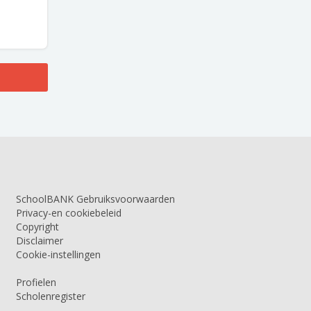
SchoolBANK Gebruiksvoorwaarden
Privacy-en cookiebeleid
Copyright
Disclaimer
Cookie-instellingen
Profielen
Scholenregister