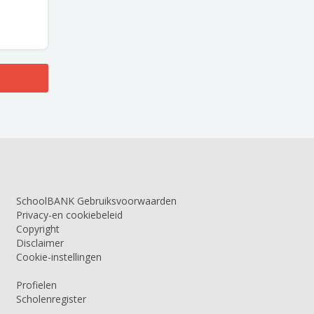
SchoolBANK Gebruiksvoorwaarden
Privacy-en cookiebeleid
Copyright
Disclaimer
Cookie-instellingen
Profielen
Scholenregister