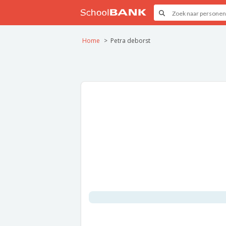
Home
Petra deborst