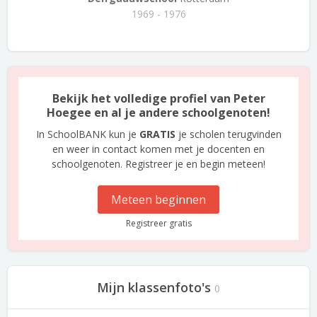
1969 - 1976
Bekijk het volledige profiel van Peter
Hoegee en al je andere schoolgenoten!
In SchoolBANK kun je
GRATIS
je scholen terugvinden
en weer in contact komen met je docenten en
schoolgenoten. Registreer je en begin meteen!
Meteen beginnen
Registreer gratis
Mijn klassenfoto's
0