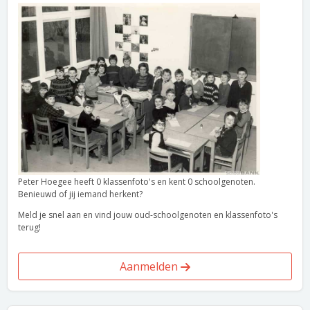
Peter Hoegee heeft 0 klassenfoto's en kent 0 schoolgenoten.
Benieuwd of jij iemand herkent?
Meld je snel aan en vind jouw oud-schoolgenoten en klassenfoto's
terug!
Aanmelden