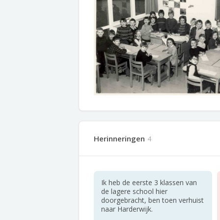
Herinneringen
4
Ik heb de eerste 3 klassen van
de lagere school hier
doorgebracht, ben toen verhuist
naar Harderwijk.