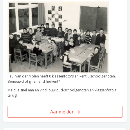
Paul van der Molen heeft 0 klassenfoto's en kent 0 schoolgenoten.
Benieuwd of jij iemand herkent?
Meld je snel aan en vind jouw oud-schoolgenoten en klassenfoto's
terug!
Aanmelden