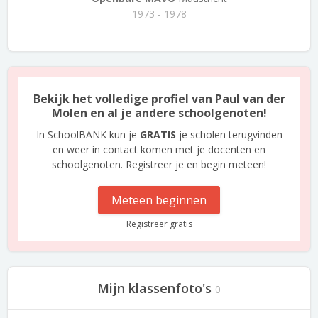
1973 - 1978
Bekijk het volledige profiel van Paul van der
Molen en al je andere schoolgenoten!
In SchoolBANK kun je
GRATIS
je scholen terugvinden
en weer in contact komen met je docenten en
schoolgenoten. Registreer je en begin meteen!
Meteen beginnen
Registreer gratis
Mijn klassenfoto's
0