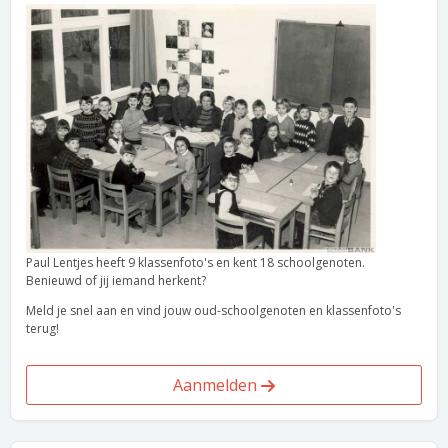
Paul Lentjes heeft 9 klassenfoto's en kent 18 schoolgenoten.
Benieuwd of jij iemand herkent?
Meld je snel aan en vind jouw oud-schoolgenoten en klassenfoto's
terug!
Aanmelden