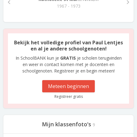
1967 - 1973
Bekijk het volledige profiel van Paul Lentjes
en al je andere schoolgenoten!
In SchoolBANK kun je
GRATIS
je scholen terugvinden
en weer in contact komen met je docenten en
schoolgenoten. Registreer je en begin meteen!
Meteen beginnen
Registreer gratis
Mijn klassenfoto's
9