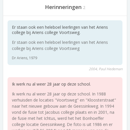
Herinneringen
2
Er staan ook een heleboel leerlingen van het Ariens
college bij Ariens college Voortsweg.
Er staan ook een heleboel leerlingen van het Ariens
college bij Ariens college Voortsweg
Dr Ariens, 1979
2004, Paul Hedeman
Ik werk nu al weer 28 jaar op deze school.
Ik werk nu al weer 28 jaar op deze school. In 1988
verhuisden de locaties "Voortsweg" en "Kloosterstraat"
naar het nieuwe gebouw aan de Geessinkweg. In 1994
vond de fusie tot Jacobus college plaats en in 2001, na
de fusie met het Ichtus, werd het het Bonhoeffer
college locatie Geessinkweg. De foto is uit 1986 en er