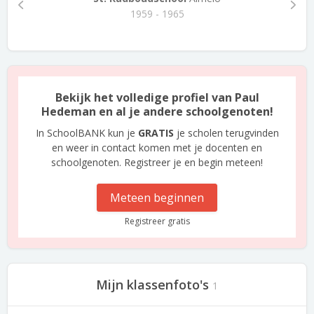
1959 - 1965
Bekijk het volledige profiel van Paul
Hedeman en al je andere schoolgenoten!
In SchoolBANK kun je
GRATIS
je scholen terugvinden
en weer in contact komen met je docenten en
schoolgenoten. Registreer je en begin meteen!
Meteen beginnen
Registreer gratis
Mijn klassenfoto's
1