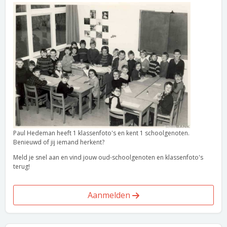
Paul Hedeman heeft 1 klassenfoto's en kent 1 schoolgenoten.
Benieuwd of jij iemand herkent?
Meld je snel aan en vind jouw oud-schoolgenoten en klassenfoto's
terug!
Aanmelden